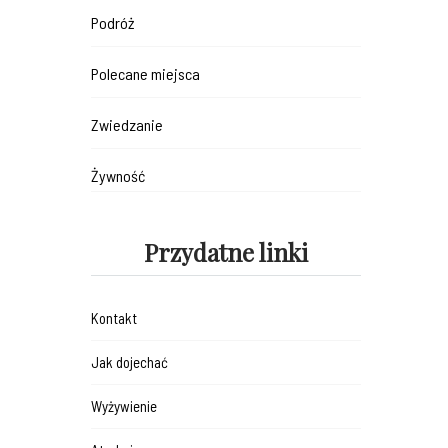
Podróż
Polecane miejsca
Zwiedzanie
Żywność
Przydatne linki
Kontakt
Jak dojechać
Wyżywienie