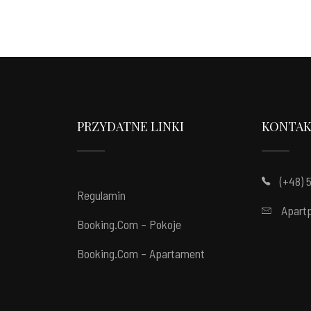
PRZYDATNE LINKI
KONTA
(+48) 
Regulamin
Apart
Booking.com – Pokoje
Booking.com – Apartament