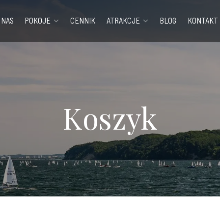
 NAS
POKOJE
CENNIK
ATRAKCJE
BLOG
KONTAKT
Koszyk