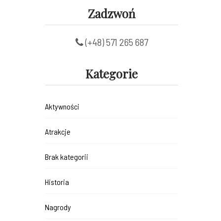
Zadzwoń
(+48) 571 265 687
Kategorie
Aktywności
Atrakcje
Brak kategorii
Historia
Nagrody