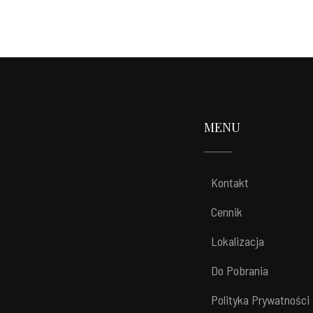
MENU
Kontakt
Cennik
Lokalizacja
Do Pobrania
Polityka Prywatności