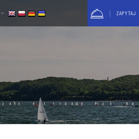
ZAPYTAJ