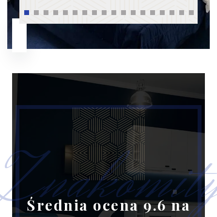
Znakomit
Średnia ocena 9.6 na