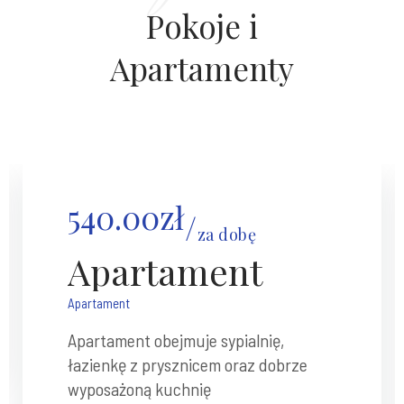
Pokoje i
Apartamenty
540.00zł
za dobę
Apartament
Apartament
Apartament obejmuje sypialnię,
łazienkę z prysznicem oraz dobrze
wyposażoną kuchnię