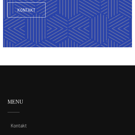
KONTAKT
MENU
Kontakt